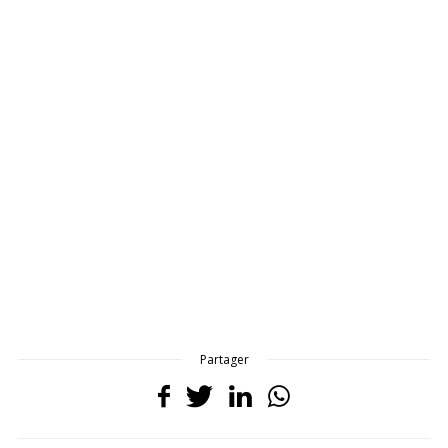
Partager