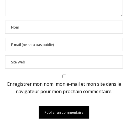
Enregistrer mon nom, mon e-mail et mon site dans le
navigateur pour mon prochain commentaire.