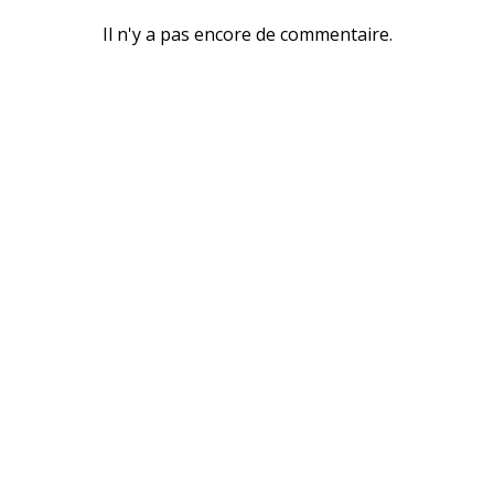
Il n'y a pas encore de commentaire.