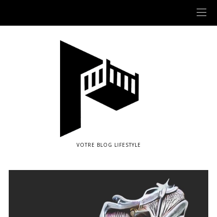
VOTRE BLOG LIFESTYLE