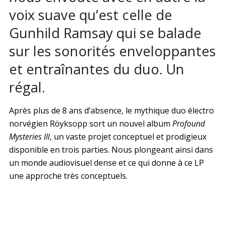
voix suave qu’est celle de
Gunhild Ramsay qui se balade
sur les sonorités enveloppantes
et entraînantes du duo. Un
régal.
Après plus de 8 ans d’absence, le mythique duo électro
norvégien Röyksopp sort un nouvel album
Profound
Mysteries III
, un vaste projet conceptuel et prodigieux
disponible en trois parties. Nous plongeant ainsi dans
un monde audiovisuel dense et ce qui donne à ce LP
une approche très conceptuels.