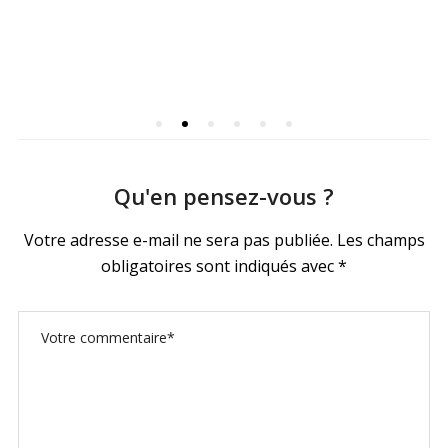
Qu'en pensez-vous ?
Votre adresse e-mail ne sera pas publiée.
Les champs
obligatoires sont indiqués avec
*