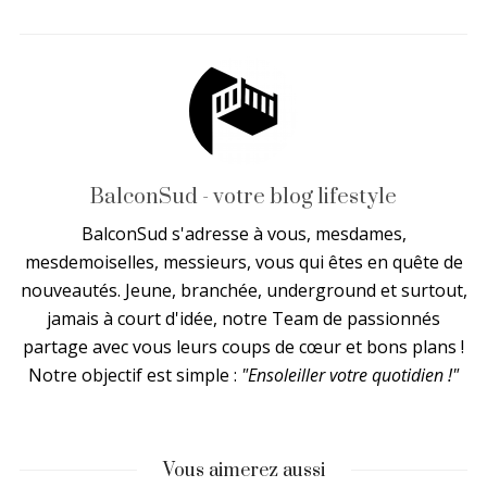
BalconSud - votre blog lifestyle
BalconSud s'adresse à vous, mesdames,
mesdemoiselles, messieurs, vous qui êtes en quête de
nouveautés. Jeune, branchée, underground et surtout,
jamais à court d'idée, notre Team de passionnés
partage avec vous leurs coups de cœur et bons plans !
Notre objectif est simple :
"Ensoleiller votre quotidien !"
Vous aimerez aussi