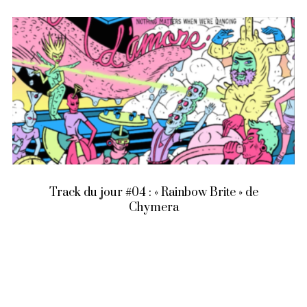
Track du jour #04 : « Rainbow Brite » de
Chymera