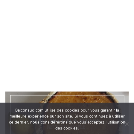
Balconsud.com utilise des cookies pour vous garantir la
meilleure expérience sur son site. Si vous continuez à utiliser
ce dernier, nous considérerons que vous acceptez l'utilisation
des cookies.