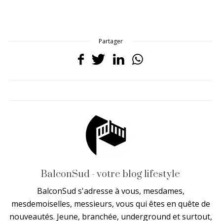
Partager
BalconSud - votre blog lifestyle
BalconSud s'adresse à vous, mesdames,
mesdemoiselles, messieurs, vous qui êtes en quête de
nouveautés. Jeune, branchée, underground et surtout,