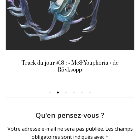
Track du jour #18 : « Me&Youphoria » de
Röyksopp
Qu'en pensez-vous ?
Votre adresse e-mail ne sera pas publiée.
Les champs
obligatoires sont indiqués avec
*