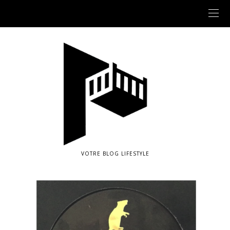
VOTRE BLOG LIFESTYLE