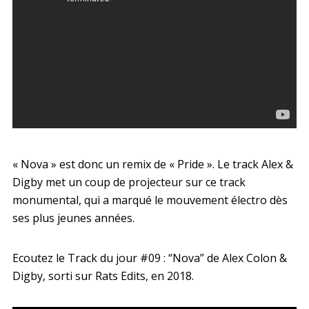
« Nova » est donc un remix de « Pride ». Le track Alex &
Digby met un coup de projecteur sur ce track
monumental, qui a marqué le mouvement électro dès
ses plus jeunes années.
Ecoutez le Track du jour #09 : “Nova” de Alex Colon &
Digby, sorti sur Rats Edits, en 2018.