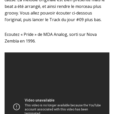
beat a été arrangé, et ainsi rendre le morceau plus
groovy. Vous allez pouvoir écouter ci-dessous
l’original, puis lancer le Track du jour #09 plus bas.
Ecoutez « Pride » de MDA Analog, sorti sur Nova
Zembla en 1996.