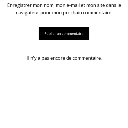
Enregistrer mon nom, mon e-mail et mon site dans le
navigateur pour mon prochain commentaire.
Il n'y a pas encore de commentaire.