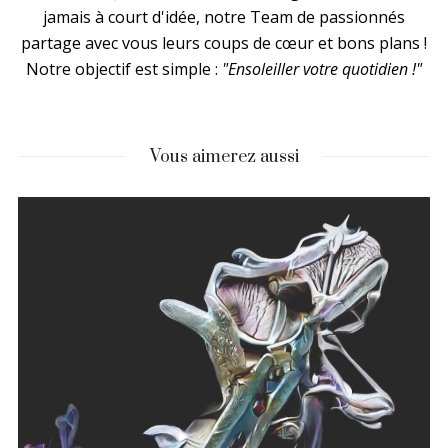
jamais à court d'idée, notre Team de passionnés
partage avec vous leurs coups de cœur et bons plans !
Notre objectif est simple :
"Ensoleiller votre quotidien !"
Vous aimerez aussi