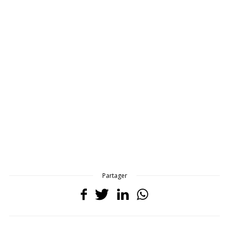
Partager