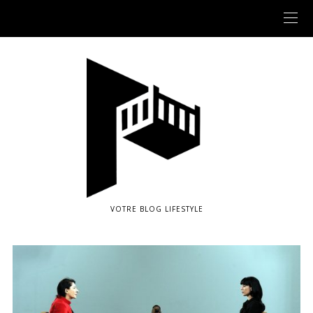
VOTRE BLOG LIFESTYLE