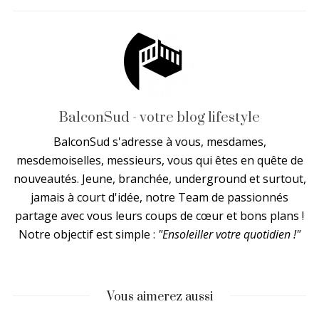
BalconSud - votre blog lifestyle
BalconSud s'adresse à vous, mesdames,
mesdemoiselles, messieurs, vous qui êtes en quête de
nouveautés. Jeune, branchée, underground et surtout,
jamais à court d'idée, notre Team de passionnés
partage avec vous leurs coups de cœur et bons plans !
Notre objectif est simple :
"Ensoleiller votre quotidien !"
Vous aimerez aussi