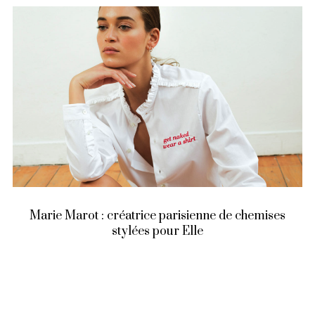
Marie Marot : créatrice parisienne de chemises
stylées pour Elle