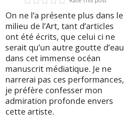
Rate this post
On ne l’a présente plus dans le
milieu de l’Art, tant d’articles
ont été écrits, que celui ci ne
serait qu’un autre goutte d’eau
dans cet immense océan
manuscrit médiatique. Je ne
narrerai pas ces performances,
je préfère confesser mon
admiration profonde envers
cette artiste.