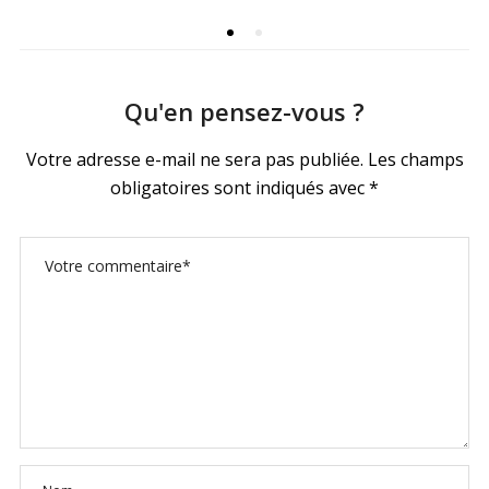
Qu'en pensez-vous ?
Votre adresse e-mail ne sera pas publiée.
Les champs
obligatoires sont indiqués avec
*