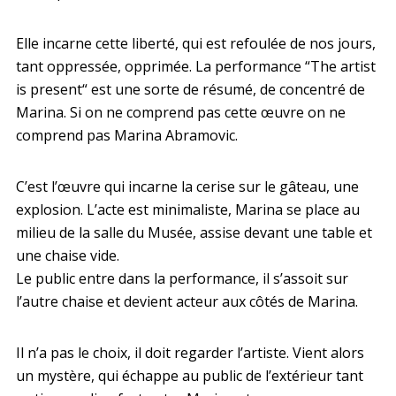
Elle incarne cette liberté, qui est refoulée de nos jours,
tant oppressée, opprimée. La performance “The artist
is present“ est une sorte de résumé, de concentré de
Marina. Si on ne comprend pas cette œuvre on ne
comprend pas Marina Abramovic.
C’est l’œuvre qui incarne la cerise sur le gâteau, une
explosion. L’acte est minimaliste, Marina se place au
milieu de la salle du Musée, assise devant une table et
une chaise vide.
Le public entre dans la performance, il s’assoit sur
l’autre chaise et devient acteur aux côtés de Marina.
Il n’a pas le choix, il doit regarder l’artiste. Vient alors
un mystère, qui échappe au public de l’extérieur tant