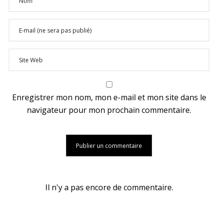
Enregistrer mon nom, mon e-mail et mon site dans le
navigateur pour mon prochain commentaire.
Il n'y a pas encore de commentaire.