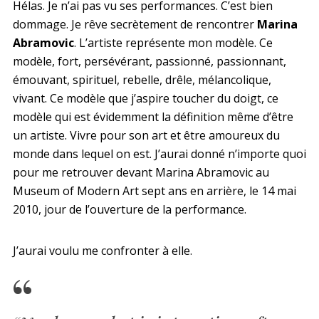
Hélas. Je n’ai pas vu ses performances. C’est bien
dommage. Je rêve secrètement de rencontrer
Marina
Abramovic
. L’artiste représente mon modèle. Ce
modèle, fort, persévérant, passionné, passionnant,
émouvant, spirituel, rebelle, drêle, mélancolique,
vivant. Ce modèle que j’aspire toucher du doigt, ce
modèle qui est évidemment la définition même d’être
un artiste. Vivre pour son art et être amoureux du
monde dans lequel on est. J’aurai donné n’importe quoi
pour me retrouver devant Marina Abramovic au
Museum of Modern Art sept ans en arrière, le 14 mai
2010, jour de l’ouverture de la performance.
J’aurai voulu me confronter à elle.