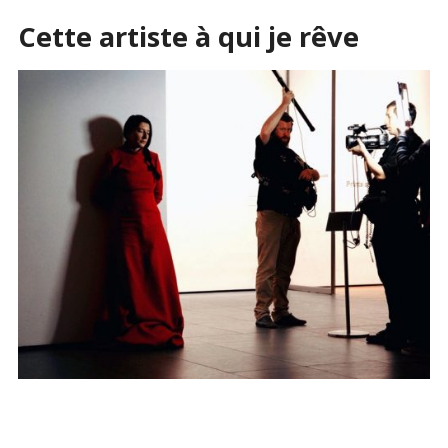
Cette artiste à qui je rêve