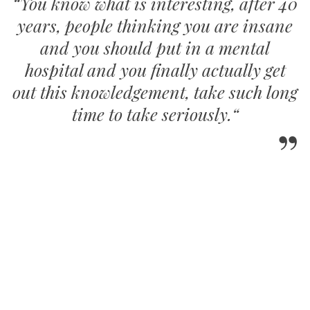
“You know what is interesting, after 40
years, people thinking you are insane
and you should put in a mental
hospital and you finally actually get
out this knowledgement, take such long
time to take seriously.“