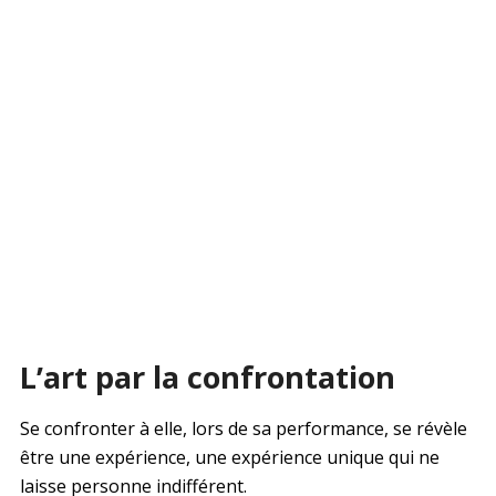
L’art par la confrontation
Se confronter à elle, lors de sa performance, se révèle
être une expérience, une expérience unique qui ne
laisse personne indifférent.