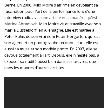
Berne. En 2006, Milo Moiré s’affirme en dévoilant sa
fascination pour l’art de la performance lors d’une
interview radio avec
une artiste en la matière qu’est
Marina Abramovic
. Milo Moiré vit et travaille avec son
mari à Düsseldorf, en Allemagne. Elle est mariée à
Peter Palm, de son vrai nom Peter Hergarten, qui est
son agent et un photographe reconnu, dont elle est
aussi sa muse et son modèle photo. En 2007, elle se
dévoue totalement à l’art. Depuis, elle n’hésite pas, à
exposer sa nudité aussi bien dans ses œuvres, que
dans les œuvres d’autres artistes.