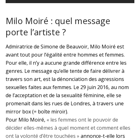
Milo Moiré : quel message
porte l’artiste ?
Admiratrice de Simone de Beauvoir, Milo Moiré est
avant tout pour l’égalité entre hommes et femmes.
Pour elle, il n’y a aucune grande différence entre les
genres. Le message qu’elle tente de faire délivrer à
travers son art, est la dénonciation des agressions
sexuelles faites aux femmes. Le 29 juin 2016, au nom
de l’acceptation et de la sexualité féminine, elle se
promenait dans les rues de Londres, à travers une
mirror box (= boîte miroir).
Pour Milo Moiré,
« les femmes ont le pouvoir de
décider elles-mêmes à quel moment et comment elles
ont la volonté d’être touchées »
annonce-t-elle lors