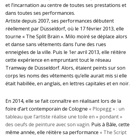
et l’incarnation au centre de toutes ses prestations et
dans toutes ses performances.
Artiste depuis 2007, ses performances débutent
réellement par Düsseldorf, où le 17 février 2013, elle
tourne « The Split Brain ». Milo moiré se déplace alors
et danse sans vêtements dans l’une des rues
enneigées de la ville. Puis le 1er avril 2013, elle réitère
cette expérience en empruntant tout le réseau
Tramway de Düsseldorf. Alors, étaient peints sur son
corps les noms des vêtements qu’elle aurait mis si elle
était habillée, en anglais, en lettres capitales et en noir.
En 2014, elle se fait connaître en réalisant lors de la
foire d’art contemporain de Cologne
« Plopegg » : un
tableau que l’artiste réalise une toile en « pondant »
des oeufs de peinture avec son vagin.
Puis à Bâle, cette
même année, elle réitère sa performance
« The Script