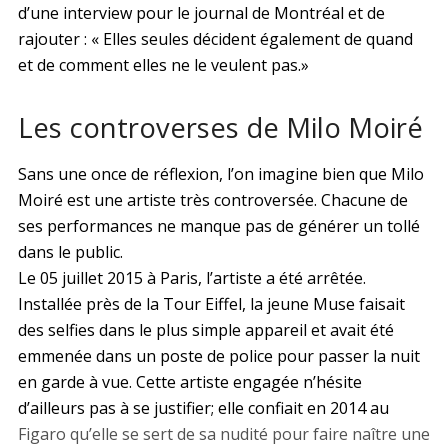
d’une interview pour le journal de Montréal et de
rajouter : « Elles seules décident également de quand
et de comment elles ne le veulent pas.»
Les controverses de Milo Moiré
Sans une once de réflexion, l’on imagine bien que Milo
Moiré est une artiste très controversée. Chacune de
ses performances ne manque pas de générer un tollé
dans le public.
Le 05 juillet 2015 à Paris, l’artiste a été arrêtée.
Installée près de la Tour Eiffel, la jeune Muse faisait
des selfies dans le plus simple appareil et avait été
emmenée dans un poste de police pour passer la nuit
en garde à vue. Cette artiste engagée n’hésite
d’ailleurs pas à se justifier; elle confiait en 2014 au
Figaro qu’elle se sert de sa nudité pour faire naître une