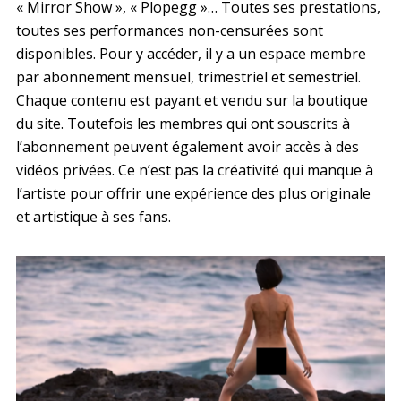
« Mirror Show », « Plopegg »… Toutes ses prestations,
toutes ses performances non-censurées sont
disponibles. Pour y accéder, il y a un espace membre
par abonnement mensuel, trimestriel et semestriel.
Chaque contenu est payant et vendu sur la boutique
du site. Toutefois les membres qui ont souscrits à
l’abonnement peuvent également avoir accès à des
vidéos privées. Ce n’est pas la créativité qui manque à
l’artiste pour offrir une expérience des plus originale
et artistique à ses fans.