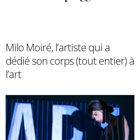
Milo Moiré, l’artiste qui a
dédié son corps (tout entier) à
l’art