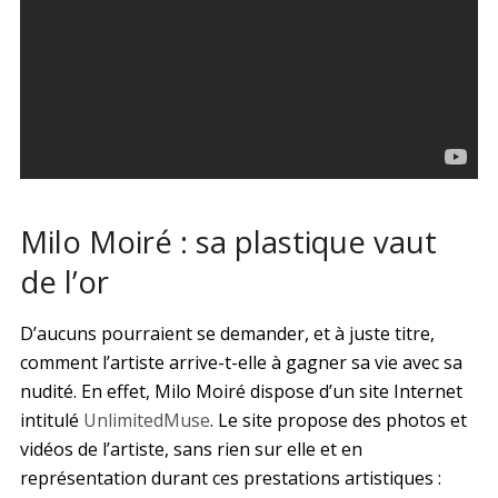
Milo Moiré : sa plastique vaut
de l’or
D’aucuns pourraient se demander, et à juste titre,
comment l’artiste arrive-t-elle à gagner sa vie avec sa
nudité. En effet, Milo Moiré dispose d’un site Internet
intitulé
UnlimitedMuse
. Le site propose des photos et
vidéos de l’artiste, sans rien sur elle et en
représentation durant ces prestations artistiques :