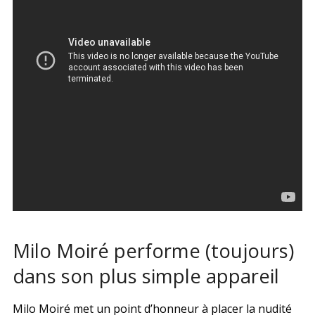
Milo Moiré performe (toujours)
dans son plus simple appareil
Milo Moiré met un point d’honneur à placer la nudité