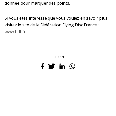
donnée pour marquer des points.
Si vous êtes intéressé que vous voulez en savoir plus,
visitez le site de la Fédération Flying Disc France :
www.ffdf.fr
Partager