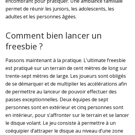
encombrant pour pratiquer. Une ambiance familiale
permet de réunir les juniors, les adolescents, les
adultes et les personnes âgées.
Comment bien lancer un
freesbie ?
Passons maintenant à la pratique. L’ultimate freesbie
est pratiqué sur un terrain de cent mètres de long sur
trente-sept mètres de large. Les joueurs sont obligés
de se démarquer et de multiplier les accélérations afin
de permettre au lanceur de pouvoir effectuer des
passes exceptionnelles. Deux équipes de sept
personnes sont en extérieur et cinq personnes sont
en intérieur, pour s’affronter sur le terrain et se lancer
le disque volant. Le jeu consiste à permettre à un
coéquipier d’attraper le disque au niveau d’une zone