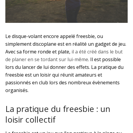
Le disque-volant encore appelé freesbie, ou
simplement discoplane est en réalité un gadget de jeu.
Avec sa forme ronde et plate,
il a été créé dans le but
de planer en se tordant sur lui-même
. Il est possible
lors du lancer de lui donner des effets. La pratique du
freesbie est un loisir qui réunit amateurs et
passionnés en club lors des nombreux évènements
organisés.
La pratique du freesbie : un
loisir collectif