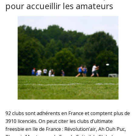
pour accueillir les amateurs
92 clubs sont adhérents en France et comptent plus de
3910 licenciés. On peut citer les clubs d’ultimate
freesbie en Ile de France : Révolution’air, Ah Ouh Puc,