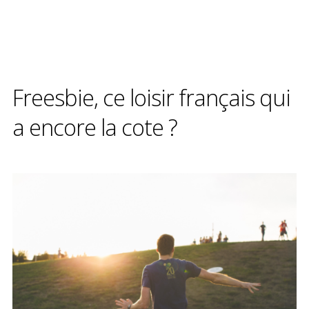
Freesbie, ce loisir français qui
a encore la cote ?