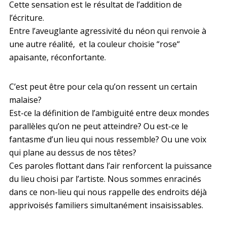
Cette sensation est le résultat de l’addition de
l’écriture.
Entre l’aveuglante agressivité du néon qui renvoie à
une autre réalité, et la couleur choisie “rose“
apaisante, réconfortante.
C’est peut être pour cela qu’on ressent un certain
malaise?
Est-ce la définition de l’ambiguité entre deux mondes
parallèles qu’on ne peut atteindre? Ou est-ce le
fantasme d’un lieu qui nous ressemble? Ou une voix
qui plane au dessus de nos têtes?
Ces paroles flottant dans l’air renforcent la puissance
du lieu choisi par l’artiste. Nous sommes enracinés
dans ce non-lieu qui nous rappelle des endroits déjà
apprivoisés familiers simultanément insaisissables.