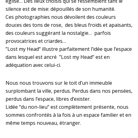
église… Des lieux choisis qui se ressemblent tant le
silence est de mise: dépouillés de son humanité.
Ces photographies nous dévoilent des couleurs
douces des tons de rose, des bleus froids et apaisants,
des couleurs suggérant la nostalgie… parfois
provocatrices et criardes…
”Lost my Head“ illustre parfaitement l’idée que l’espace
dans lesquel est ancré ”Lost my Head“ est en
adéquation avec celui-ci.
Nous nous trouvons sur le toit d’un immeuble
surplombant la ville, perdus. Perdus dans nos pensées,
perdus dans l’espace, libres d’exister.
Lidée “du non-lieu“ est complètement présente, nous
sommes confrontés à la fois à un espace familier et en
même temps nouveau, étranger.