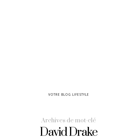
VOTRE BLOG LIFESTYLE
Archives de mot-clé
David Drake