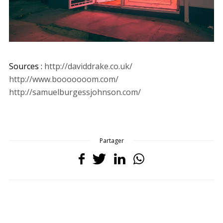
Sources :
http://daviddrake.co.uk/
http://www.booooooom.com/
http://samuelburgessjohnson.com/
Partager