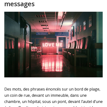
messages
Des mots, des phrases énoncés sur un bord de plage,
un coin de rue, devant un immeuble, dans une
chambre, un hôpital, sous un pont, devant l’autel d’une