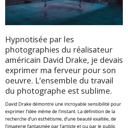
Hypnotisée par les
photographies du réalisateur
américain David Drake, je devais
exprimer ma ferveur pour son
oeuvre. L’ensemble du travail
du photographe est sublime.
David Drake démontre une incroyable sensibilité pour
exprimer l’idée même de l’instant. La définition de la
recherche d’un esthétisme, d’une beauté exaltée, de
l’imagerie fantasmée par l’artiste et ou par le public