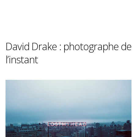
David Drake : photographe de
l’instant