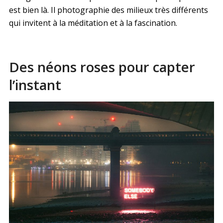
est bien là. Il photographie des milieux très différents
qui invitent à la méditation et à la fascination.
Des néons roses pour capter
l’instant