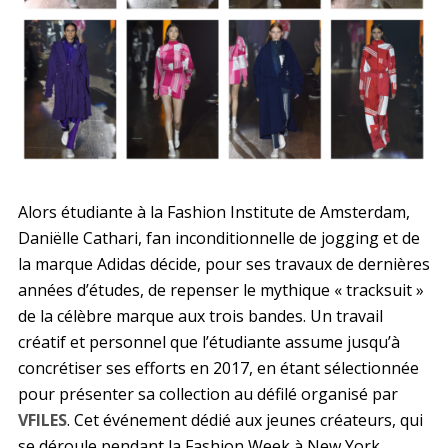
Alors étudiante à la Fashion Institute de Amsterdam,
Daniëlle Cathari, fan inconditionnelle de jogging et de
la marque Adidas décide, pour ses travaux de dernières
années d’études, de repenser le mythique « tracksuit »
de la célèbre marque aux trois bandes. Un travail
créatif et personnel que l’étudiante assume jusqu’à
concrétiser ses efforts en 2017, en étant sélectionnée
pour présenter sa collection au défilé organisé par
VFILES
. Cet événement dédié aux jeunes créateurs, qui
se déroule pendant la Fashion Week à New York,