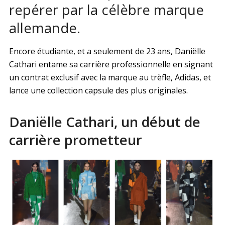
repérer par la célèbre marque
allemande.
Encore étudiante, et a seulement de 23 ans, Daniëlle
Cathari entame sa carrière professionnelle en signant
un contrat exclusif avec la marque au trèfle, Adidas, et
lance une collection capsule des plus originales.
Daniëlle Cathari, un début de
carrière prometteur