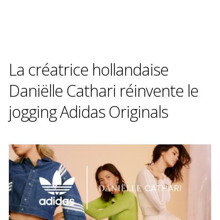
La créatrice hollandaise
Daniëlle Cathari réinvente le
jogging Adidas Originals