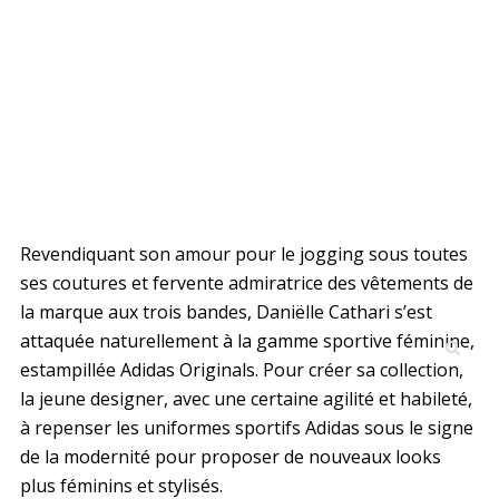
Revendiquant son amour pour le jogging sous toutes
ses coutures et fervente admiratrice des vêtements de
la marque aux trois bandes, Daniëlle Cathari s’est
attaquée naturellement à la gamme sportive féminine,
estampillée Adidas Originals. Pour créer sa collection,
la jeune designer, avec une certaine agilité et habileté,
à repenser les uniformes sportifs Adidas sous le signe
de la modernité pour proposer de nouveaux looks
plus féminins et stylisés.