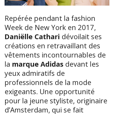
Repérée pendant la fashion
Week de New York en 2017,
Daniëlle Cathari
dévoilait ses
créations en retravaillant des
vêtements incontournables de
la
marque Adidas
devant les
yeux admiratifs de
professionnels de la mode
exigeants. Une opportunité
pour la jeune styliste, originaire
d’Amsterdam, qui se fait