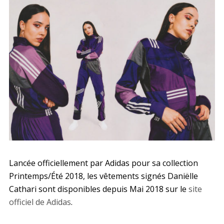
Lancée officiellement par Adidas pour sa collection
Printemps/Été 2018, les vêtements signés Daniëlle
Cathari sont disponibles depuis Mai 2018 sur le
site
officiel de Adidas
.