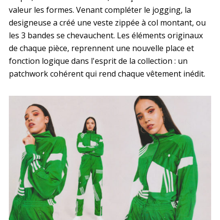
valeur les formes. Venant compléter le jogging, la
designeuse a créé une veste zippée à col montant, ou
les 3 bandes se chevauchent. Les éléments originaux
de chaque pièce, reprennent une nouvelle place et
fonction logique dans l'esprit de la collection : un
patchwork cohérent qui rend chaque vêtement inédit.