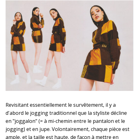
Revisitant essentiellement le survêtement, il y a
d'abord le jogging traditionnel que la styliste décline
en "joggalon" (= à mi-chemin entre le pantalon et le
jogging) et en jupe. Volontairement, chaque pièce est
ample, et la taille est haute, de façon à mettre en