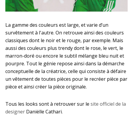
La gamme des couleurs est large, et varie d’un
survêtement à l'autre. On retrouve ainsi des couleurs
classiques dont le noir et le rouge, par exemple. Mais
aussi des couleurs plus trendy dont le rose, le vert, le
marron-doré ou encore le subtil mélange bleu nuit et
pourpre. Tout le génie repose ainsi dans la démarche
conceptuelle de la créatrice, celle qui consiste à défaire
un vêtement de toutes pièces pour le recréer pièce par
pièce et ainsi créer la pièce originale.
Tous les looks sont à retrouver sur le
site officiel de la
designer
Daniëlle Cathari.