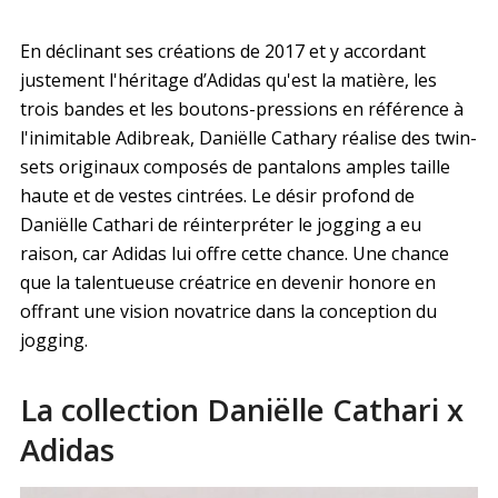
En déclinant ses créations de 2017 et y accordant
justement l'héritage d’Adidas qu'est la matière, les
trois bandes et les boutons-pressions en référence à
l'inimitable Adibreak, Daniëlle Cathary réalise des twin-
sets originaux composés de pantalons amples taille
haute et de vestes cintrées. Le désir profond de
Daniëlle Cathari de réinterpréter le jogging a eu
raison, car Adidas lui offre cette chance. Une chance
que la talentueuse créatrice en devenir honore en
offrant une vision novatrice dans la conception du
jogging.
La collection Daniëlle Cathari x
Adidas