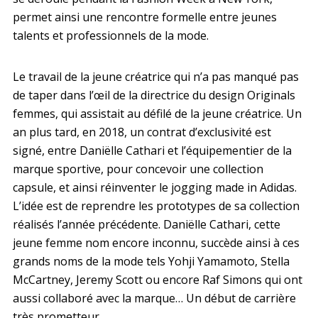
permet ainsi une rencontre formelle entre jeunes
talents et professionnels de la mode.
Le travail de la jeune créatrice qui n’a pas manqué pas
de taper dans l’œil de la directrice du design Originals
femmes, qui assistait au défilé de la jeune créatrice. Un
an plus tard, en 2018, un contrat d’exclusivité est
signé, entre Daniëlle Cathari et l’équipementier de la
marque sportive, pour concevoir une collection
capsule, et ainsi réinventer le jogging made in Adidas.
L’idée est de reprendre les prototypes de sa collection
réalisés l’année précédente. Daniëlle Cathari, cette
jeune femme nom encore inconnu, succède ainsi à ces
grands noms de la mode tels Yohji Yamamoto, Stella
McCartney, Jeremy Scott ou encore Raf Simons qui ont
aussi collaboré avec la marque… Un début de carrière
très prometteur.